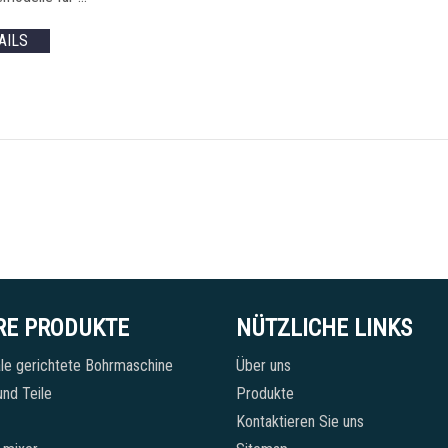
AILS
RE PRODUKTE
NÜTZLICHE LINKS
le gerichtete Bohrmaschine
Über uns
nd Teile
Produkte
Kontaktieren Sie uns