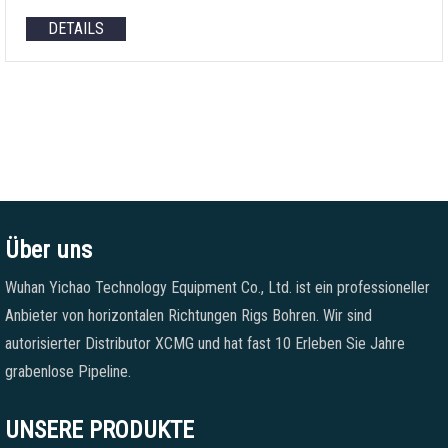
DETAILS
Über uns
Wuhan Yichao Technology Equipment Co., Ltd. ist ein professioneller
Anbieter von horizontalen Richtungen Rigs Bohren. Wir sind
autorisierter Distributor XCMG und hat fast 10 Erleben Sie Jahre
grabenlose Pipeline.
UNSERE PRODUKTE