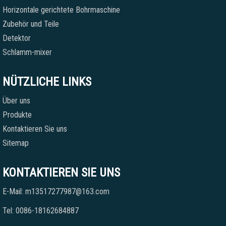
Horizontale gerichtete Bohrmaschine
Zubehör und Teile
Detektor
Schlamm-mixer
NÜTZLICHE LINKS
Über uns
Produkte
Kontaktieren Sie uns
Sitemap
KONTAKTIEREN SIE UNS
E-Mail: m13517277987@163.com
Tel: 0086-18162684887