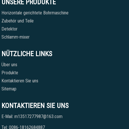
UNSERE PRODUKTE
Horizontale gerichtete Bohrmaschine
Zubehör und Teile
Detektor
Schlamm-mixer
NÜTZLICHE LINKS
Über uns
Produkte
Kontaktieren Sie uns
Sitemap
KONTAKTIEREN SIE UNS
E-Mail: m13517277987@163.com
Tel: 0086-18162684887