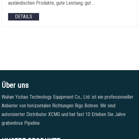
ausländischen Produkte, gute Leistung, gut …
DETAILS
Über uns
Wuhan Yichao Technology Equipment Co., Ltd. ist ein professioneller
Anbieter von horizontalen Richtungen Rigs Bohren. Wir sind
autorisierter Distributor XCMG und hat fast 10 Erleben Sie Jahre
grabenlose Pipeline.