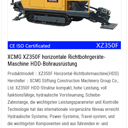
XCMG XZ350F horizontale Richtbohrgeräte-
Maschine HDD-Bohrausrüstung
Produktmodell：XZ350F Horizontal-Richtbohrmaschine(HDD)
Hersteller：XCMG Stiftung Construction Machinery Group Co.;
Ltd. XZ350F HDD-Struktur kompakt, hohe Leistung, voll
funktionsfähige, hydraulische Vorsteuerung, Schiebe-
Zahnstange, die wichtigsten Leistungsparameter und Kontrolle
Technologie hat das internationale vorgerückte Niveau erreicht.
Hydraulische Systeme, Power-Systeme, Travel-system, und
die wichtigsten Komponenten sind aus führenden in- und