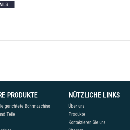
AILS
RE PRODUKTE
NÜTZLICHE LINKS
le gerichtete Bohrmaschine
Über uns
nd Teile
Produkte
Kontaktieren Sie uns