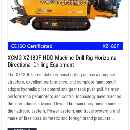
XCMG XZ180F HDD Machine Drill Rig Horizontal
Directional Drilling Equipment
The XZ180F horizontal directional drilling rig has a compact
structure
,
excellent performance
,
and complete functions
.
It
adopts hydraulic pilot control and gear rack push-pull
.
Its main
performance parameters and control technology have reached
the international advanced level
.
The main components such as
the hydraulic system
, Power-system,
and travel system are all
made of first-class domestic and foreign brand products
…