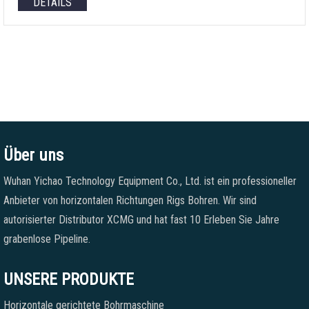
DETAILS
Über uns
Wuhan Yichao Technology Equipment Co., Ltd. ist ein professioneller
Anbieter von horizontalen Richtungen Rigs Bohren. Wir sind
autorisierter Distributor XCMG und hat fast 10 Erleben Sie Jahre
grabenlose Pipeline.
UNSERE PRODUKTE
Horizontale gerichtete Bohrmaschine