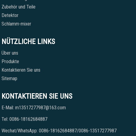
Zubehör und Teile
Detektor
Schlamm-mixer
NÜTZLICHE LINKS
Über uns
Produkte
Kontaktieren Sie uns
Sitemap
KONTAKTIEREN SIE UNS
E-Mail: m13517277987@163.com
Tel: 0086-18162684887
Wechat/WhatsApp: 0086-18162684887/0086-13517277987