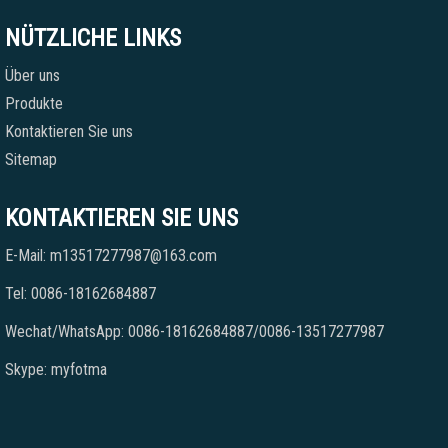
NÜTZLICHE LINKS
Über uns
Produkte
Kontaktieren Sie uns
Sitemap
KONTAKTIEREN SIE UNS
E-Mail: m13517277987@163.com
Tel: 0086-18162684887
Wechat/WhatsApp: 0086-18162684887/0086-13517277987
Skype: myfotma