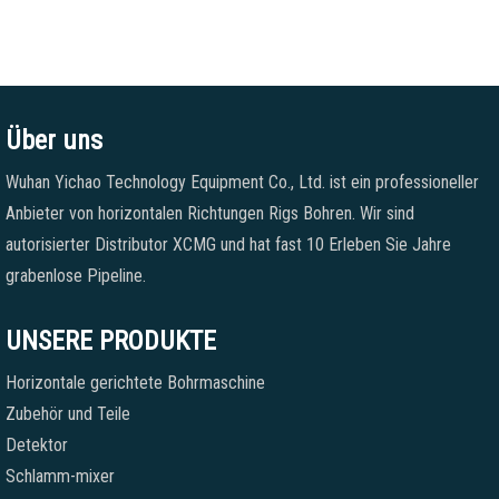
Über uns
Wuhan Yichao Technology Equipment Co., Ltd. ist ein professioneller
Anbieter von horizontalen Richtungen Rigs Bohren. Wir sind
autorisierter Distributor XCMG und hat fast 10 Erleben Sie Jahre
grabenlose Pipeline.
UNSERE PRODUKTE
Horizontale gerichtete Bohrmaschine
Zubehör und Teile
Detektor
Schlamm-mixer