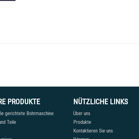
RE PRODUKTE
NÜTZLICHE LINKS
le gerichtete Bohrmaschine
Über uns
nd Teile
Produkte
Kontaktieren Sie uns