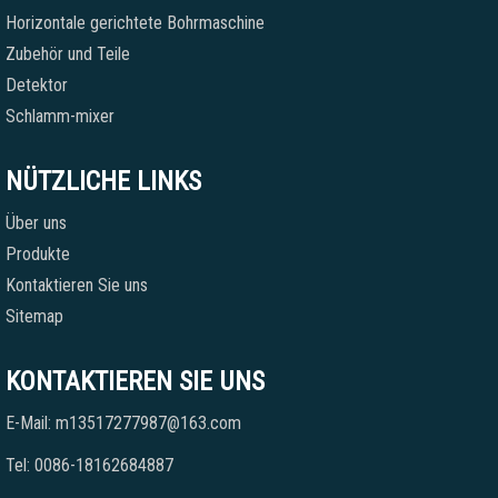
Horizontale gerichtete Bohrmaschine
Zubehör und Teile
Detektor
Schlamm-mixer
NÜTZLICHE LINKS
Über uns
Produkte
Kontaktieren Sie uns
Sitemap
KONTAKTIEREN SIE UNS
E-Mail: m13517277987@163.com
Tel: 0086-18162684887