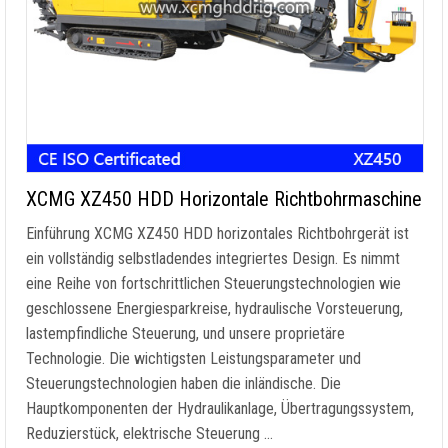
XCMG XZ450 HDD Horizontale Richtbohrmaschine
Einführung XCMG XZ450 HDD horizontales Richtbohrgerät ist
ein vollständig selbstladendes integriertes Design. Es nimmt
eine Reihe von fortschrittlichen Steuerungstechnologien wie
geschlossene Energiesparkreise, hydraulische Vorsteuerung,
lastempfindliche Steuerung, und unsere proprietäre
Technologie. Die wichtigsten Leistungsparameter und
Steuerungstechnologien haben die inländische. Die
Hauptkomponenten der Hydraulikanlage, Übertragungssystem,
Reduzierstück, elektrische Steuerung …