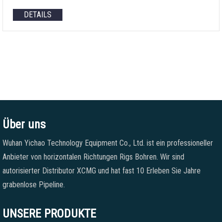
DETAILS
Über uns
Wuhan Yichao Technology Equipment Co., Ltd. ist ein professioneller
Anbieter von horizontalen Richtungen Rigs Bohren. Wir sind
autorisierter Distributor XCMG und hat fast 10 Erleben Sie Jahre
grabenlose Pipeline.
UNSERE PRODUKTE