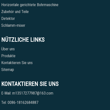
Horizontale gerichtete Bohrmaschine
Zubehör und Teile
Detektor
Schlamm-mixer
NÜTZLICHE LINKS
Über uns
Produkte
Kontaktieren Sie uns
Sitemap
KONTAKTIEREN SIE UNS
E-Mail: m13517277987@163.com
Tel: 0086-18162684887