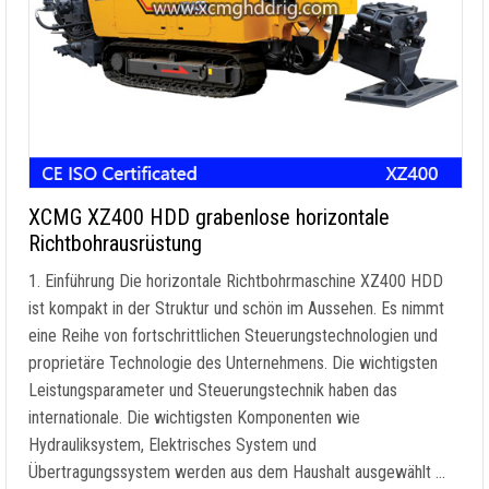
XCMG XZ400 HDD grabenlose horizontale
Richtbohrausrüstung
1. Einführung Die horizontale Richtbohrmaschine XZ400 HDD
ist kompakt in der Struktur und schön im Aussehen. Es nimmt
eine Reihe von fortschrittlichen Steuerungstechnologien und
proprietäre Technologie des Unternehmens. Die wichtigsten
Leistungsparameter und Steuerungstechnik haben das
internationale. Die wichtigsten Komponenten wie
Hydrauliksystem, Elektrisches System und
Übertragungssystem werden aus dem Haushalt ausgewählt …