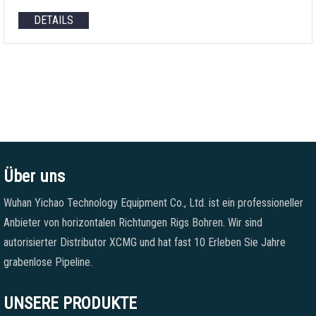
DETAILS
Über uns
Wuhan Yichao Technology Equipment Co., Ltd. ist ein professioneller
Anbieter von horizontalen Richtungen Rigs Bohren. Wir sind
autorisierter Distributor XCMG und hat fast 10 Erleben Sie Jahre
grabenlose Pipeline.
UNSERE PRODUKTE