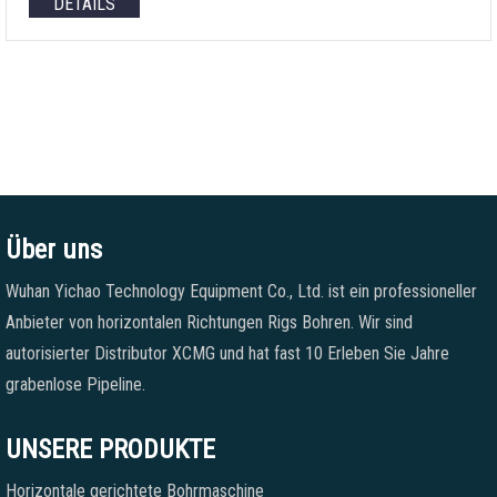
DETAILS
Über uns
Wuhan Yichao Technology Equipment Co., Ltd. ist ein professioneller
Anbieter von horizontalen Richtungen Rigs Bohren. Wir sind
autorisierter Distributor XCMG und hat fast 10 Erleben Sie Jahre
grabenlose Pipeline.
UNSERE PRODUKTE
Horizontale gerichtete Bohrmaschine