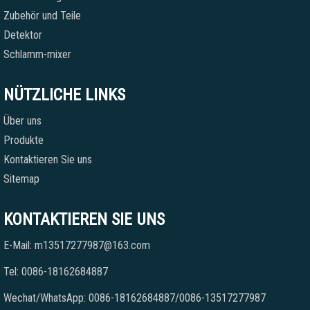
Zubehör und Teile
Detektor
Schlamm-mixer
NÜTZLICHE LINKS
Über uns
Produkte
Kontaktieren Sie uns
Sitemap
KONTAKTIEREN SIE UNS
E-Mail: m13517277987@163.com
Tel: 0086-18162684887
Wechat/WhatsApp: 0086-18162684887/0086-13517277987