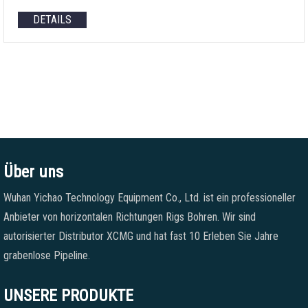
DETAILS
Über uns
Wuhan Yichao Technology Equipment Co., Ltd. ist ein professioneller
Anbieter von horizontalen Richtungen Rigs Bohren. Wir sind
autorisierter Distributor XCMG und hat fast 10 Erleben Sie Jahre
grabenlose Pipeline.
UNSERE PRODUKTE