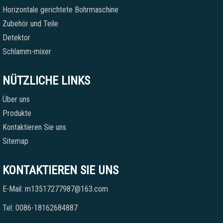
Horizontale gerichtete Bohrmaschine
Zubehör und Teile
Detektor
Schlamm-mixer
NÜTZLICHE LINKS
Über uns
Produkte
Kontaktieren Sie uns
Sitemap
KONTAKTIEREN SIE UNS
E-Mail: m13517277987@163.com
Tel: 0086-18162684887