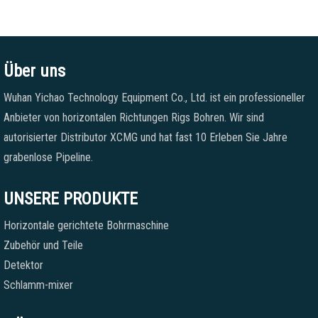
Über uns
Wuhan Yichao Technology Equipment Co., Ltd. ist ein professioneller
Anbieter von horizontalen Richtungen Rigs Bohren. Wir sind
autorisierter Distributor XCMG und hat fast 10 Erleben Sie Jahre
grabenlose Pipeline.
UNSERE PRODUKTE
Horizontale gerichtete Bohrmaschine
Zubehör und Teile
Detektor
Schlamm-mixer