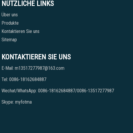
NÜTZLICHE LINKS
Über uns
Produkte
Kontaktieren Sie uns
Sitemap
KONTAKTIEREN SIE UNS
E-Mail: m13517277987@163.com
Tel: 0086-18162684887
Wechat/WhatsApp: 0086-18162684887/0086-13517277987
Skype: myfotma