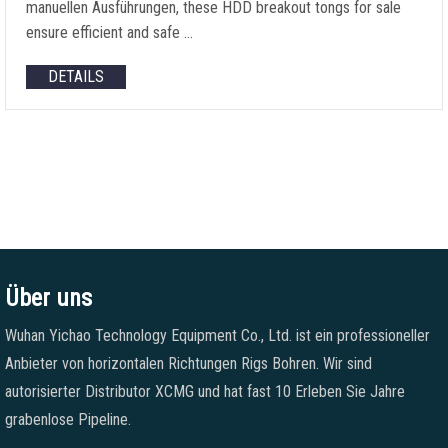
manuellen Ausführungen,
these HDD breakout tongs for sale
ensure efficient and safe
…
DETAILS
Über uns
Wuhan Yichao Technology Equipment Co., Ltd. ist ein professioneller
Anbieter von horizontalen Richtungen Rigs Bohren. Wir sind
autorisierter Distributor XCMG und hat fast 10 Erleben Sie Jahre
grabenlose Pipeline.