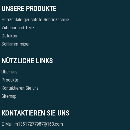
UNSERE PRODUKTE
Horizontale gerichtete Bohrmaschine
Zubehör und Teile
Detektor
Schlamm-mixer
NÜTZLICHE LINKS
Über uns
Produkte
Kontaktieren Sie uns
Sitemap
KONTAKTIEREN SIE UNS
E-Mail: m13517277987@163.com