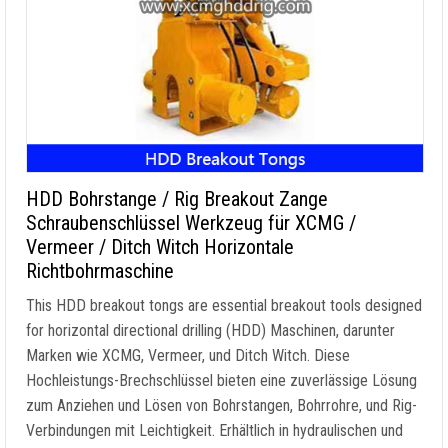
HDD Bohrstange / Rig Breakout Zange
Schraubenschlüssel Werkzeug für XCMG /
Vermeer / Ditch Witch Horizontale
Richtbohrmaschine
This HDD breakout tongs are essential breakout tools designed
for horizontal directional drilling
(HDD) Maschinen, darunter
Marken wie XCMG, Vermeer, und Ditch Witch. Diese
Hochleistungs-Brechschlüssel bieten eine zuverlässige Lösung
zum Anziehen und Lösen von Bohrstangen, Bohrrohre, und Rig-
Verbindungen mit Leichtigkeit. Erhältlich in hydraulischen und