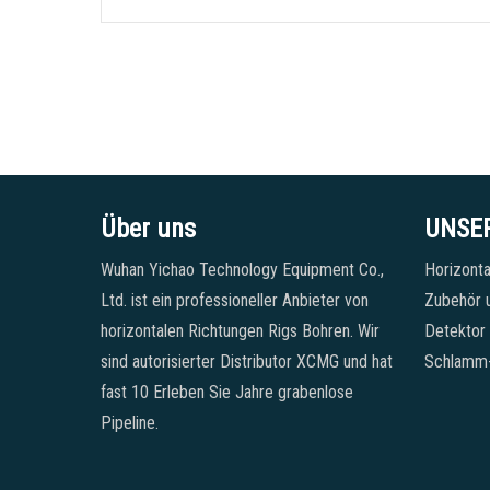
Über uns
UNSE
Wuhan Yichao Technology Equipment Co.,
Horizonta
Ltd. ist ein professioneller Anbieter von
Zubehör u
horizontalen Richtungen Rigs Bohren. Wir
Detektor
sind autorisierter Distributor XCMG und hat
Schlamm
fast 10 Erleben Sie Jahre grabenlose
Pipeline.