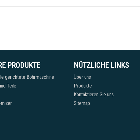
RE PRODUKTE
NÜTZLICHE LINKS
le gerichtete Bohrmaschine
Über uns
nd Teile
Produkte
Kontaktieren Sie uns
-mixer
Sitemap