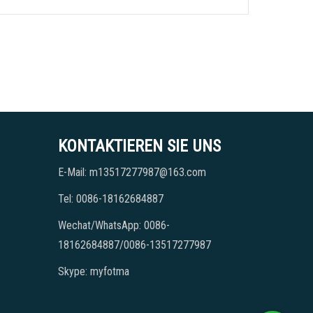
KONTAKTIEREN SIE UNS
E-Mail: m13517277987@163.com
Tel: 0086-18162684887
Wechat/WhatsApp: 0086-
18162684887/0086-13517277987
Skype: myfotma