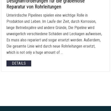
Designanforderungen für die grabenlose
Reparatur von Rohrleitungen
Unterirdische Pipelines spielen eine wichtige Rolle in
Produktion und Leben. Im Laufe der Zeit, durch Korrosion,
lange Betriebsjahre und andere Gründe, Die Pipeline wird
unweigerlich verschiedene Schäden und Leckagen aufweisen,
Es muss also repariert und sogar ersetzt werden. Außerdem,
Die gesamte Linie wird durch neue Rohrleitungen ersetzt,
which is not only a huge amount of
…
DETAILS