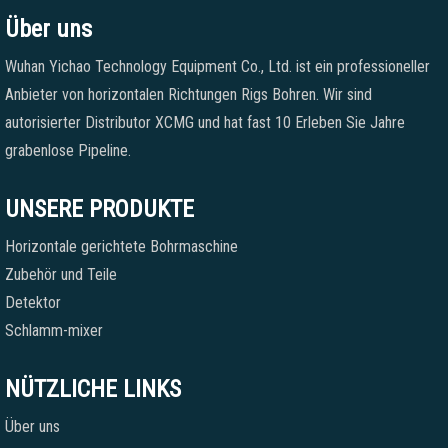
Über uns
Wuhan Yichao Technology Equipment Co., Ltd. ist ein professioneller
Anbieter von horizontalen Richtungen Rigs Bohren. Wir sind
autorisierter Distributor XCMG und hat fast 10 Erleben Sie Jahre
grabenlose Pipeline.
UNSERE PRODUKTE
Horizontale gerichtete Bohrmaschine
Zubehör und Teile
Detektor
Schlamm-mixer
NÜTZLICHE LINKS
Über uns