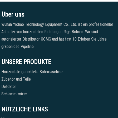
Über uns
Wuhan Yichao Technology Equipment Co., Ltd. ist ein professioneller
Anbieter von horizontalen Richtungen Rigs Bohren. Wir sind
autorisierter Distributor XCMG und hat fast 10 Erleben Sie Jahre
grabenlose Pipeline.
UNSERE PRODUKTE
Horizontale gerichtete Bohrmaschine
Zubehör und Teile
Detektor
Schlamm-mixer
NÜTZLICHE LINKS