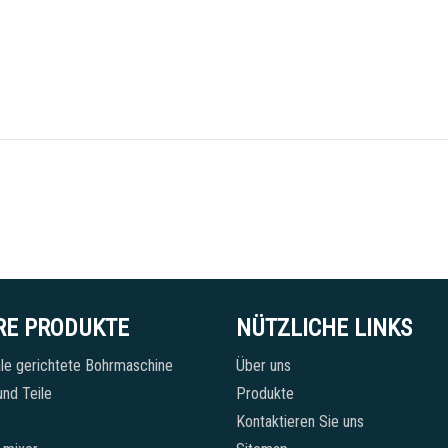
RE PRODUKTE
NÜTZLICHE LINKS
le gerichtete Bohrmaschine
Über uns
nd Teile
Produkte
Kontaktieren Sie uns