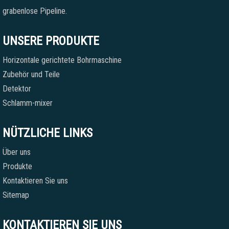
grabenlose Pipeline.
UNSERE PRODUKTE
Horizontale gerichtete Bohrmaschine
Zubehör und Teile
Detektor
Schlamm-mixer
NÜTZLICHE LINKS
Über uns
Produkte
Kontaktieren Sie uns
Sitemap
KONTAKTIEREN SIE UNS