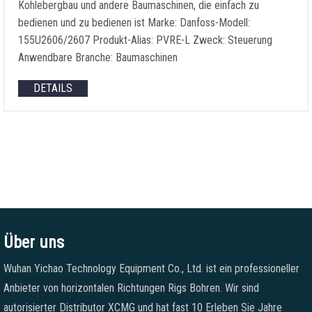
Kohlebergbau und andere Baumaschinen, die einfach zu
bedienen und zu bedienen ist Marke: Danfoss-Modell:
155U2606/2607 Produkt-Alias: PVRE-L Zweck: Steuerung
Anwendbare Branche: Baumaschinen
DETAILS
Über uns
Wuhan Yichao Technology Equipment Co., Ltd. ist ein professioneller
Anbieter von horizontalen Richtungen Rigs Bohren. Wir sind
autorisierter Distributor XCMG und hat fast 10 Erleben Sie Jahre