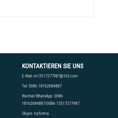
KONTAKTIEREN SIE UNS
E-Mail: m13517277987@163.com
Tel: 0086-18162684887
Wechat/WhatsApp: 0086-
18162684887/0086-13517277987
Skype: myfotma