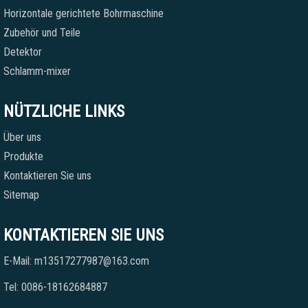
Horizontale gerichtete Bohrmaschine
Zubehör und Teile
Detektor
Schlamm-mixer
NÜTZLICHE LINKS
Über uns
Produkte
Kontaktieren Sie uns
Sitemap
KONTAKTIEREN SIE UNS
E-Mail: m13517277987@163.com
Tel: 0086-18162684887