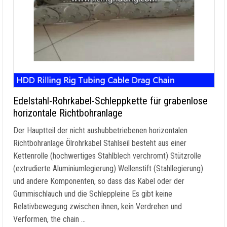
Edelstahl-Rohrkabel-Schleppkette für grabenlose
horizontale Richtbohranlage
Der Hauptteil der nicht aushubbetriebenen horizontalen
Richtbohranlage Ölrohrkabel Stahlseil besteht aus einer
Kettenrolle (hochwertiges Stahlblech verchromt) Stützrolle
(extrudierte Aluminiumlegierung) Wellenstift (Stahllegierung)
und andere Komponenten, so dass das Kabel oder der
Gummischlauch und die Schleppleine Es gibt keine
Relativbewegung zwischen ihnen, kein Verdrehen und
Verformen,
the chain
…