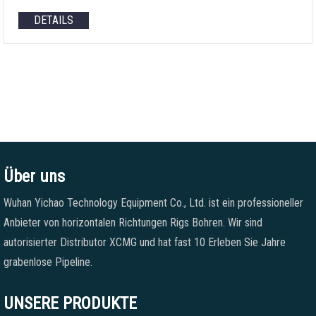
DETAILS
Über uns
Wuhan Yichao Technology Equipment Co., Ltd. ist ein professioneller
Anbieter von horizontalen Richtungen Rigs Bohren. Wir sind
autorisierter Distributor XCMG und hat fast 10 Erleben Sie Jahre
grabenlose Pipeline.
UNSERE PRODUKTE