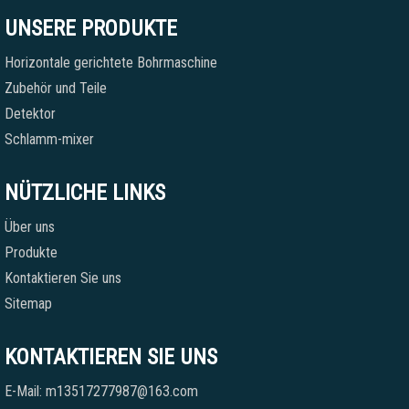
UNSERE PRODUKTE
Horizontale gerichtete Bohrmaschine
Zubehör und Teile
Detektor
Schlamm-mixer
NÜTZLICHE LINKS
Über uns
Produkte
Kontaktieren Sie uns
Sitemap
KONTAKTIEREN SIE UNS
E-Mail: m13517277987@163.com