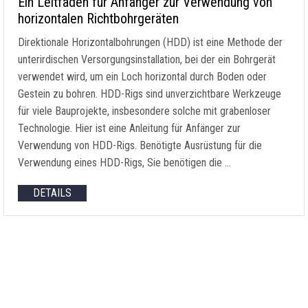
Ein Leitfaden für Anfänger zur Verwendung von
horizontalen Richtbohrgeräten
Direktionale Horizontalbohrungen (HDD) ist eine Methode der
unterirdischen Versorgungsinstallation, bei der ein Bohrgerät
verwendet wird, um ein Loch horizontal durch Boden oder
Gestein zu bohren. HDD-Rigs sind unverzichtbare Werkzeuge
für viele Bauprojekte, insbesondere solche mit grabenloser
Technologie. Hier ist eine Anleitung für Anfänger zur
Verwendung von HDD-Rigs. Benötigte Ausrüstung für die
Verwendung eines HDD-Rigs, Sie benötigen die …
DETAILS