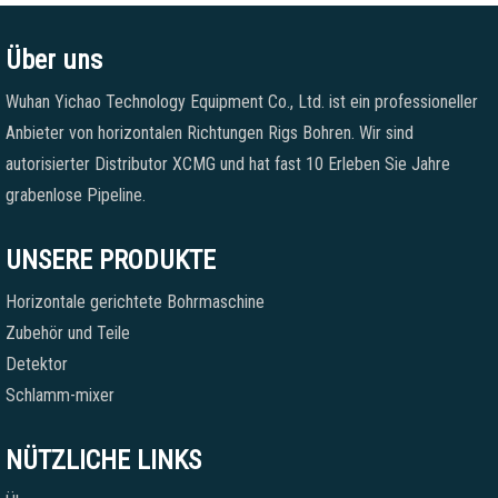
Über uns
Wuhan Yichao Technology Equipment Co., Ltd. ist ein professioneller
Anbieter von horizontalen Richtungen Rigs Bohren. Wir sind
autorisierter Distributor XCMG und hat fast 10 Erleben Sie Jahre
grabenlose Pipeline.
UNSERE PRODUKTE
Horizontale gerichtete Bohrmaschine
Zubehör und Teile
Detektor
Schlamm-mixer
NÜTZLICHE LINKS