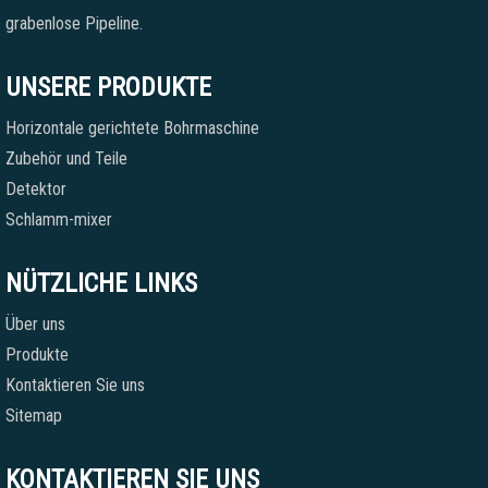
grabenlose Pipeline.
UNSERE PRODUKTE
Horizontale gerichtete Bohrmaschine
Zubehör und Teile
Detektor
Schlamm-mixer
NÜTZLICHE LINKS
Über uns
Produkte
Kontaktieren Sie uns
Sitemap
KONTAKTIEREN SIE UNS