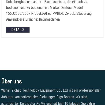
Kohlebergbau und andere Baumaschinen, die einfach zu
bedienen und zu bedienen ist Marke: Danfoss-Modell:
155U2606/2607 Produkt-Alias: PVRE-L Zweck: Steuerung
Anwendbare Branche: Baumaschinen
DETAILS
Über uns
Wuhan Yichao Technology Equipment Co., Ltd. ist ein professioneller
Anbieter von horizontalen Richtungen Rigs Bohren. Wir sind
autorisierter Distributor XCMG und hat fast 10 Erleben Sie Jahre