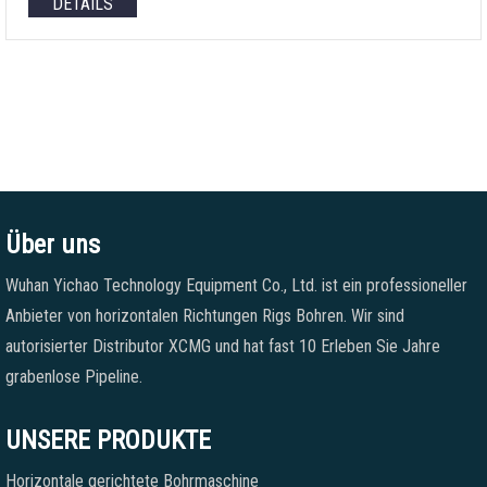
DETAILS
Über uns
Wuhan Yichao Technology Equipment Co., Ltd. ist ein professioneller
Anbieter von horizontalen Richtungen Rigs Bohren. Wir sind
autorisierter Distributor XCMG und hat fast 10 Erleben Sie Jahre
grabenlose Pipeline.
UNSERE PRODUKTE
Horizontale gerichtete Bohrmaschine