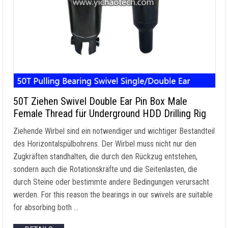
50T Ziehen Swivel Double Ear Pin Box Male
Female Thread für Underground HDD Drilling Rig
Ziehende Wirbel sind ein notwendiger und wichtiger Bestandteil
des Horizontalspülbohrens. Der Wirbel muss nicht nur den
Zugkräften standhalten, die durch den Rückzug entstehen,
sondern auch die Rotationskräfte und die Seitenlasten, die
durch Steine oder bestimmte andere Bedingungen verursacht
werden.
For this reason the bearings in our swivels are suitable
for absorbing both
…