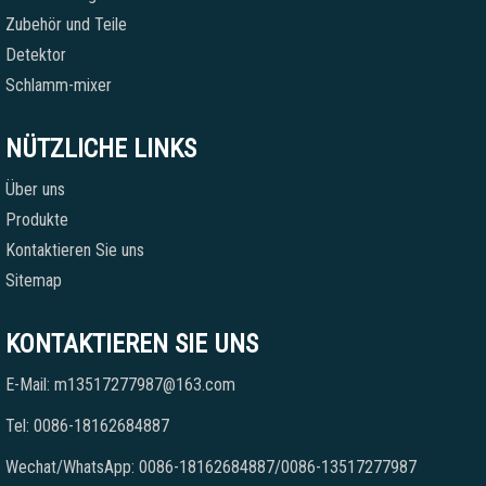
Zubehör und Teile
Detektor
Schlamm-mixer
NÜTZLICHE LINKS
Über uns
Produkte
Kontaktieren Sie uns
Sitemap
KONTAKTIEREN SIE UNS
E-Mail: m13517277987@163.com
Tel: 0086-18162684887
Wechat/WhatsApp: 0086-18162684887/0086-13517277987