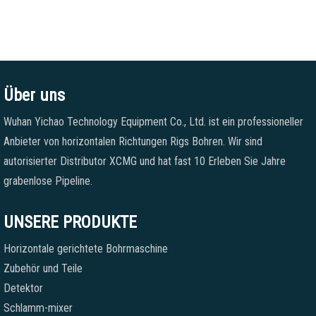
Über uns
Wuhan Yichao Technology Equipment Co., Ltd. ist ein professioneller
Anbieter von horizontalen Richtungen Rigs Bohren. Wir sind
autorisierter Distributor XCMG und hat fast 10 Erleben Sie Jahre
grabenlose Pipeline.
UNSERE PRODUKTE
Horizontale gerichtete Bohrmaschine
Zubehör und Teile
Detektor
Schlamm-mixer