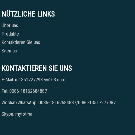
NÜTZLICHE LINKS
Über uns
Produkte
Kontaktieren Sie uns
Sitemap
KONTAKTIEREN SIE UNS
E-Mail: m13517277987@163.com
Tel: 0086-18162684887
Wechat/WhatsApp: 0086-18162684887/0086-13517277987
Skype: myfotma