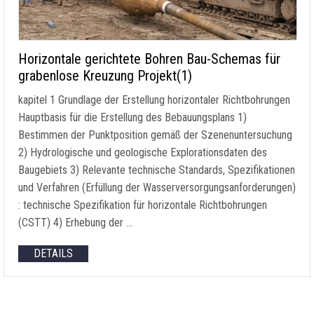
Horizontale gerichtete Bohren Bau-Schemas für
grabenlose Kreuzung Projekt(1)
kapitel 1 Grundlage der Erstellung horizontaler Richtbohrungen
Hauptbasis für die Erstellung des Bebauungsplans 1)
Bestimmen der Punktposition gemäß der Szenenuntersuchung
2) Hydrologische und geologische Explorationsdaten des
Baugebiets 3) Relevante technische Standards, Spezifikationen
und Verfahren (Erfüllung der Wasserversorgungsanforderungen)
: technische Spezifikation für horizontale Richtbohrungen
(CSTT) 4) Erhebung der …
DETAILS