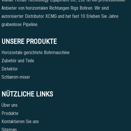
Anbieter von horizontalen Richtungen Rigs Bohren. Wir sind
autorisierter Distributor XCMG und hat fast 10 Erleben Sie Jahre
grabenlose Pipeline.
UNSERE PRODUKTE
Horizontale gerichtete Bohrmaschine
Zubehör und Teile
Detektor
Schlamm-mixer
NÜTZLICHE LINKS
Über uns
Produkte
Kontaktieren Sie uns
Sitemap