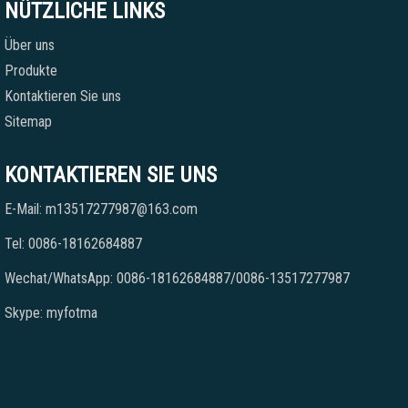
NÜTZLICHE LINKS
Über uns
Produkte
Kontaktieren Sie uns
Sitemap
KONTAKTIEREN SIE UNS
E-Mail: m13517277987@163.com
Tel: 0086-18162684887
Wechat/WhatsApp: 0086-18162684887/0086-13517277987
Skype: myfotma