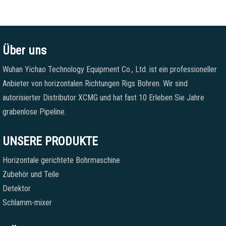
Über uns
Wuhan Yichao Technology Equipment Co., Ltd. ist ein professioneller
Anbieter von horizontalen Richtungen Rigs Bohren. Wir sind
autorisierter Distributor XCMG und hat fast 10 Erleben Sie Jahre
grabenlose Pipeline.
UNSERE PRODUKTE
Horizontale gerichtete Bohrmaschine
Zubehör und Teile
Detektor
Schlamm-mixer