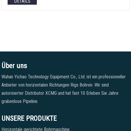
DETAILS
Über uns
Wuhan Yichao Technology Equipment Co., Ltd. ist ein professioneller
Anbieter von horizontalen Richtungen Rigs Bohren. Wir sind
autorisierter Distributor XCMG und hat fast 10 Erleben Sie Jahre
grabenlose Pipeline.
UNSERE PRODUKTE
Horizontale gerichtete Bohrmaschine