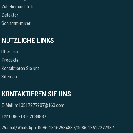
Zubehör und Teile
Detektor
Schlamm-mixer
NÜTZLICHE LINKS
Über uns
Produkte
Kontaktieren Sie uns
Sitemap
KONTAKTIEREN SIE UNS
E-Mail: m13517277987@163.com
Tel: 0086-18162684887
Wechat/WhatsApp: 0086-18162684887/0086-13517277987