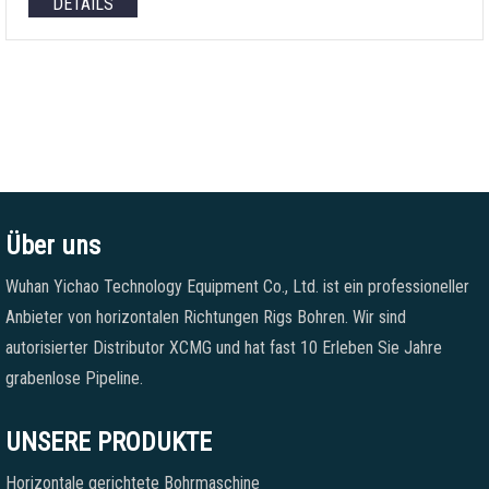
DETAILS
Über uns
Wuhan Yichao Technology Equipment Co., Ltd. ist ein professioneller
Anbieter von horizontalen Richtungen Rigs Bohren. Wir sind
autorisierter Distributor XCMG und hat fast 10 Erleben Sie Jahre
grabenlose Pipeline.
UNSERE PRODUKTE
Horizontale gerichtete Bohrmaschine