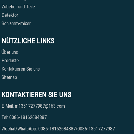
Zubehör und Teile
Detektor
Schlamm-mixer
NÜTZLICHE LINKS
Über uns
Produkte
Kontaktieren Sie uns
Sitemap
KONTAKTIEREN SIE UNS
E-Mail: m13517277987@163.com
Tel: 0086-18162684887
Wechat/WhatsApp: 0086-18162684887/0086-13517277987