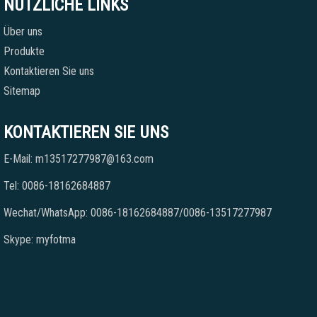
NÜTZLICHE LINKS
Über uns
Produkte
Kontaktieren Sie uns
Sitemap
KONTAKTIEREN SIE UNS
E-Mail: m13517277987@163.com
Tel: 0086-18162684887
Wechat/WhatsApp: 0086-18162684887/0086-13517277987
Skype: myfotma