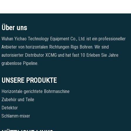
Über uns
Wuhan Yichao Technology Equipment Co., Ltd. ist ein professioneller
Anbieter von horizontalen Richtungen Rigs Bohren. Wir sind
autorisierter Distributor XCMG und hat fast 10 Erleben Sie Jahre
grabenlose Pipeline.
UNSERE PRODUKTE
Horizontale gerichtete Bohrmaschine
Zubehör und Teile
Detektor
Schlamm-mixer