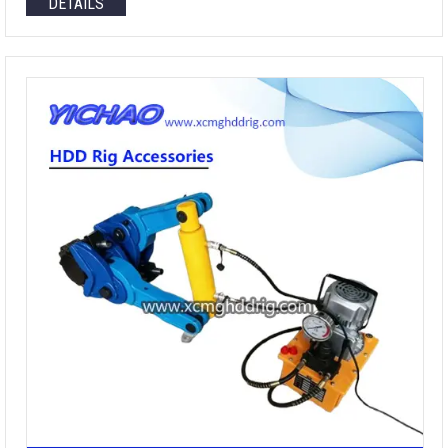
DETAILS