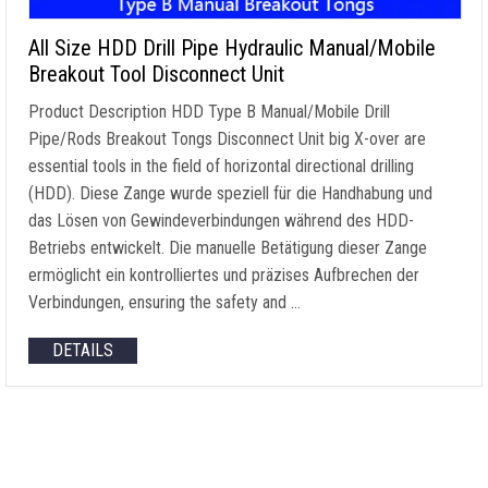
All Size HDD Drill Pipe Hydraulic Manual/Mobile
Breakout Tool Disconnect Unit
Product Description HDD Type B Manual/Mobile Drill
Pipe/Rods Breakout Tongs Disconnect Unit big X-over are
essential tools in the field of horizontal directional drilling
(HDD). Diese Zange wurde speziell für die Handhabung und
das Lösen von Gewindeverbindungen während des HDD-
Betriebs entwickelt. Die manuelle Betätigung dieser Zange
ermöglicht ein kontrolliertes und präzises Aufbrechen der
Verbindungen,
ensuring the safety and
…
DETAILS