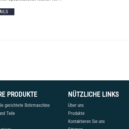
AILS
RE PRODUKTE
NÜTZLICHE LINKS
le gerichtete Bohrmaschine
Über uns
nd Teile
Produkte
Kontaktieren Sie uns