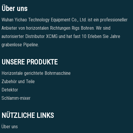
Über uns
Wuhan Yichao Technology Equipment Co., Ltd. ist ein professioneller
Anbieter von horizontalen Richtungen Rigs Bohren. Wir sind
autorisierter Distributor XCMG und hat fast 10 Erleben Sie Jahre
grabenlose Pipeline.
UNSERE PRODUKTE
Horizontale gerichtete Bohrmaschine
Zubehör und Teile
Detektor
Schlamm-mixer
NÜTZLICHE LINKS
Über uns