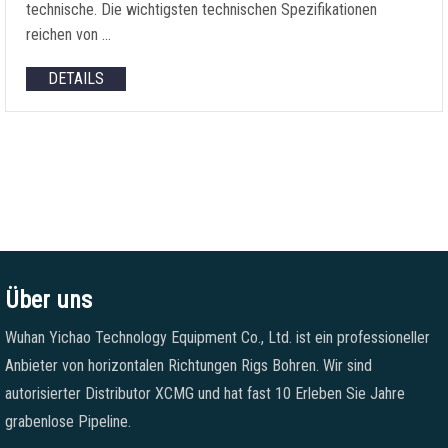
technische. Die wichtigsten technischen Spezifikationen
reichen von …
DETAILS
Über uns
Wuhan Yichao Technology Equipment Co., Ltd. ist ein professioneller
Anbieter von horizontalen Richtungen Rigs Bohren. Wir sind
autorisierter Distributor XCMG und hat fast 10 Erleben Sie Jahre
grabenlose Pipeline.