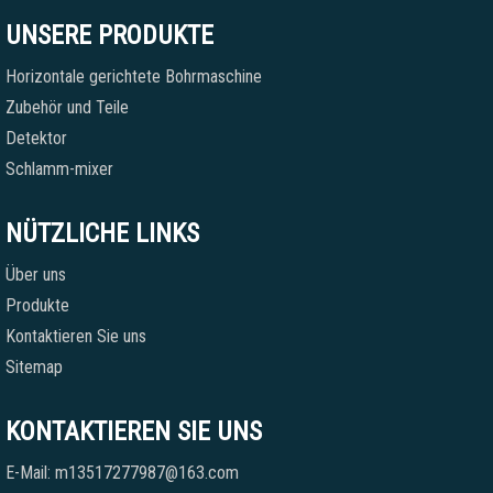
UNSERE PRODUKTE
Horizontale gerichtete Bohrmaschine
Zubehör und Teile
Detektor
Schlamm-mixer
NÜTZLICHE LINKS
Über uns
Produkte
Kontaktieren Sie uns
Sitemap
KONTAKTIEREN SIE UNS
E-Mail: m13517277987@163.com