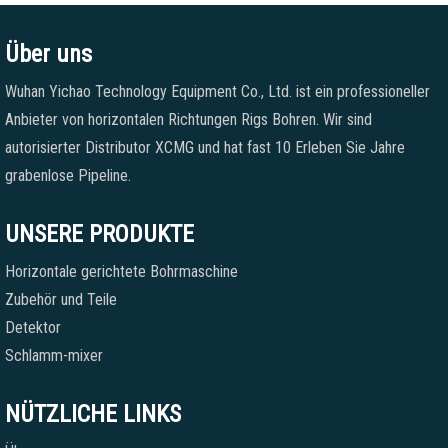
Über uns
Wuhan Yichao Technology Equipment Co., Ltd. ist ein professioneller
Anbieter von horizontalen Richtungen Rigs Bohren. Wir sind
autorisierter Distributor XCMG und hat fast 10 Erleben Sie Jahre
grabenlose Pipeline.
UNSERE PRODUKTE
Horizontale gerichtete Bohrmaschine
Zubehör und Teile
Detektor
Schlamm-mixer
NÜTZLICHE LINKS