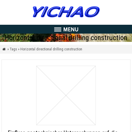
Horizontal directional drilling construction
» Tags » Horizontal directional drilling construction
