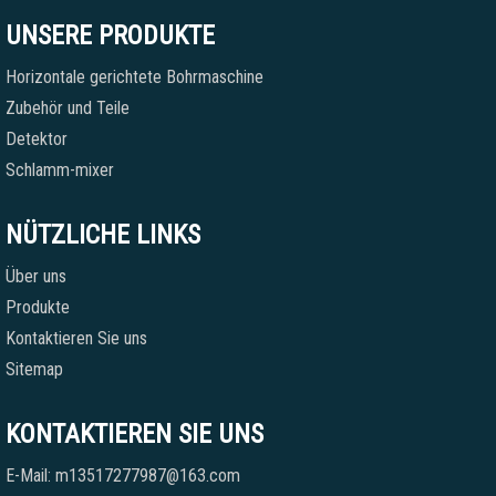
UNSERE PRODUKTE
Horizontale gerichtete Bohrmaschine
Zubehör und Teile
Detektor
Schlamm-mixer
NÜTZLICHE LINKS
Über uns
Produkte
Kontaktieren Sie uns
Sitemap
KONTAKTIEREN SIE UNS
E-Mail: m13517277987@163.com