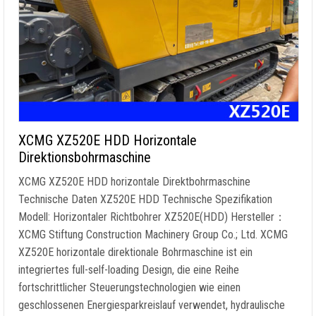
XCMG XZ520E HDD Horizontale
Direktionsbohrmaschine
XCMG XZ520E HDD horizontale Direktbohrmaschine
Technische Daten XZ520E HDD Technische Spezifikation
Modell: Horizontaler Richtbohrer XZ520E(HDD) Hersteller：
XCMG Stiftung Construction Machinery Group Co.; Ltd. XCMG
XZ520E horizontale direktionale Bohrmaschine ist ein
integriertes full-self-loading Design, die eine Reihe
fortschrittlicher Steuerungstechnologien wie einen
geschlossenen Energiesparkreislauf verwendet, hydraulische