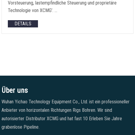
Vorsteuerung, lastempfindliche Steuerung und proprietäre
Technologie von XCMG’. …
DETAILS
Über uns
Wuhan Yichao Technology Equipment Co., Ltd. ist ein professioneller
Anbieter von horizontalen Richtungen Rigs Bohren. Wir sind
autorisierter Distributor XCMG und hat fast 10 Erleben Sie Jahre
grabenlose Pipeline.