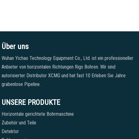
Über uns
Wuhan Yichao Technology Equipment Co., Ltd. ist ein professioneller
Anbieter von horizontalen Richtungen Rigs Bohren. Wir sind
autorisierter Distributor XCMG und hat fast 10 Erleben Sie Jahre
grabenlose Pipeline.
UNSERE PRODUKTE
Horizontale gerichtete Bohrmaschine
Zubehör und Teile
Detektor