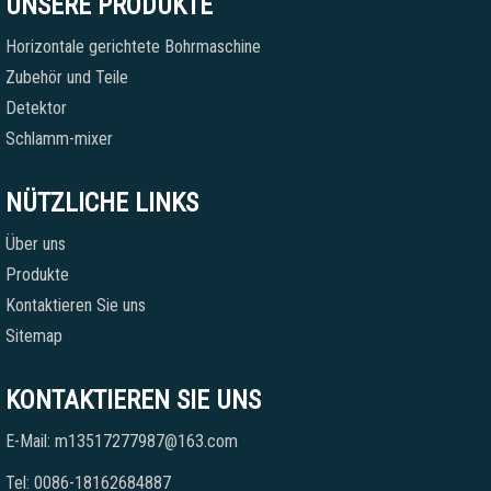
UNSERE PRODUKTE
Horizontale gerichtete Bohrmaschine
Zubehör und Teile
Detektor
Schlamm-mixer
NÜTZLICHE LINKS
Über uns
Produkte
Kontaktieren Sie uns
Sitemap
KONTAKTIEREN SIE UNS
E-Mail: m13517277987@163.com
Tel: 0086-18162684887