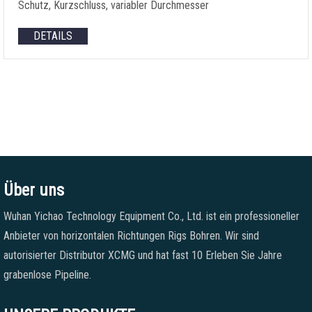
Schutz, Kurzschluss, variabler Durchmesser
DETAILS
Über uns
Wuhan Yichao Technology Equipment Co., Ltd. ist ein professioneller
Anbieter von horizontalen Richtungen Rigs Bohren. Wir sind
autorisierter Distributor XCMG und hat fast 10 Erleben Sie Jahre
grabenlose Pipeline.