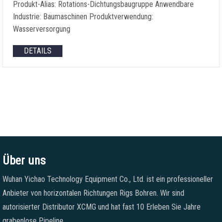
Produkt-Alias: Rotations-Dichtungsbaugruppe Anwendbare
Industrie: Baumaschinen Produktverwendung:
Wasserversorgung
DETAILS
Über uns
Wuhan Yichao Technology Equipment Co., Ltd. ist ein professioneller
Anbieter von horizontalen Richtungen Rigs Bohren. Wir sind
autorisierter Distributor XCMG und hat fast 10 Erleben Sie Jahre
grabenlose Pipeline.