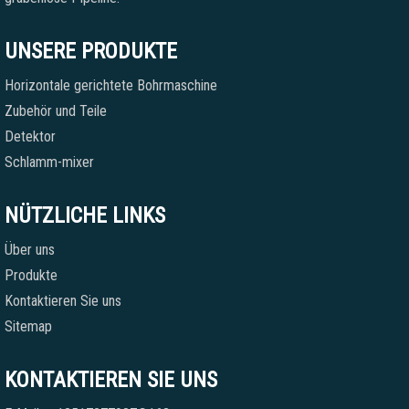
UNSERE PRODUKTE
Horizontale gerichtete Bohrmaschine
Zubehör und Teile
Detektor
Schlamm-mixer
NÜTZLICHE LINKS
Über uns
Produkte
Kontaktieren Sie uns
Sitemap
KONTAKTIEREN SIE UNS