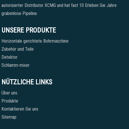
autorisierter Distributor XCMG und hat fast 10 Erleben Sie Jahre
grabenlose Pipeline.
UNSERE PRODUKTE
Horizontale gerichtete Bohrmaschine
Zubehör und Teile
Detektor
Schlamm-mixer
NÜTZLICHE LINKS
Über uns
Produkte
Kontaktieren Sie uns
Sitemap