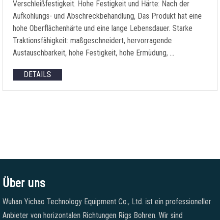
Verschleißfestigkeit. Hohe Festigkeit und Härte: Nach der
Aufkohlungs- und Abschreckbehandlung, Das Produkt hat eine
hohe Oberflächenhärte und eine lange Lebensdauer. Starke
Traktionsfähigkeit: maßgeschneidert, hervorragende
Austauschbarkeit, hohe Festigkeit, hohe Ermüdung, …
DETAILS
Über uns
Wuhan Yichao Technology Equipment Co., Ltd. ist ein professioneller
Anbieter von horizontalen Richtungen Rigs Bohren. Wir sind