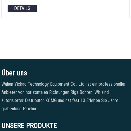
DETAILS
Über uns
Wuhan Yichao Technology Equipment Co., Ltd. ist ein professioneller
Anbieter von horizontalen Richtungen Rigs Bohren. Wir sind
autorisierter Distributor XCMG und hat fast 10 Erleben Sie Jahre
grabenlose Pipeline.
UNSERE PRODUKTE