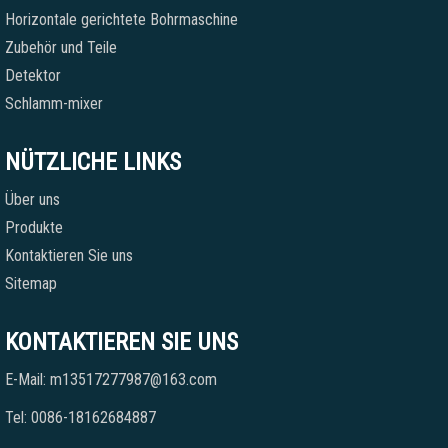
Horizontale gerichtete Bohrmaschine
Zubehör und Teile
Detektor
Schlamm-mixer
NÜTZLICHE LINKS
Über uns
Produkte
Kontaktieren Sie uns
Sitemap
KONTAKTIEREN SIE UNS
E-Mail: m13517277987@163.com
Tel: 0086-18162684887