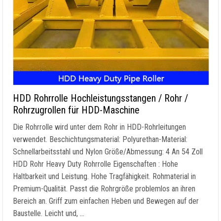
HDD Rohrrolle Hochleistungsstangen / Rohr /
Rohrzugrollen für HDD-Maschine
Die Rohrrolle wird unter dem Rohr in HDD-Rohrleitungen
verwendet. Beschichtungsmaterial: Polyurethan-Material:
Schnellarbeitsstahl und Nylon Größe/Abmessung: 4 An 54 Zoll
HDD Rohr Heavy Duty Rohrrolle Eigenschaften : Hohe
Haltbarkeit und Leistung. Hohe Tragfähigkeit. Rohmaterial in
Premium-Qualität. Passt die Rohrgröße problemlos an ihren
Bereich an. Griff zum einfachen Heben und Bewegen auf der
Baustelle. Leicht und, …