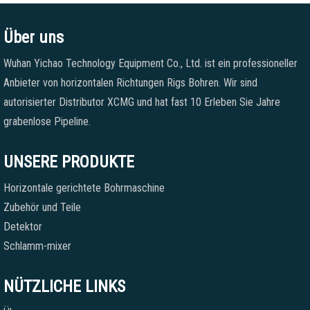
Über uns
Wuhan Yichao Technology Equipment Co., Ltd. ist ein professioneller
Anbieter von horizontalen Richtungen Rigs Bohren. Wir sind
autorisierter Distributor XCMG und hat fast 10 Erleben Sie Jahre
grabenlose Pipeline.
UNSERE PRODUKTE
Horizontale gerichtete Bohrmaschine
Zubehör und Teile
Detektor
Schlamm-mixer
NÜTZLICHE LINKS