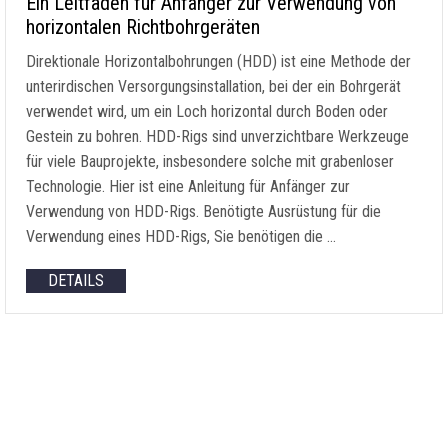
Ein Leitfaden für Anfänger zur Verwendung von
horizontalen Richtbohrgeräten
Direktionale Horizontalbohrungen (HDD) ist eine Methode der
unterirdischen Versorgungsinstallation, bei der ein Bohrgerät
verwendet wird, um ein Loch horizontal durch Boden oder
Gestein zu bohren. HDD-Rigs sind unverzichtbare Werkzeuge
für viele Bauprojekte, insbesondere solche mit grabenloser
Technologie. Hier ist eine Anleitung für Anfänger zur
Verwendung von HDD-Rigs. Benötigte Ausrüstung für die
Verwendung eines HDD-Rigs, Sie benötigen die …
DETAILS