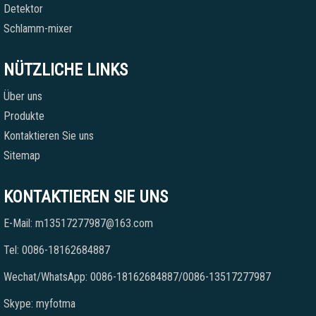
Detektor
Schlamm-mixer
NÜTZLICHE LINKS
Über uns
Produkte
Kontaktieren Sie uns
Sitemap
KONTAKTIEREN SIE UNS
E-Mail: m13517277987@163.com
Tel: 0086-18162684887
Wechat/WhatsApp: 0086-18162684887/0086-13517277987
Skype: myfotma