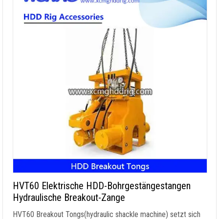
HVT60 Elektrische HDD-Bohrgestängestangen
Hydraulische Breakout-Zange
HVT60 Breakout Tongs
(
hydraulic shackle machine
) setzt sich