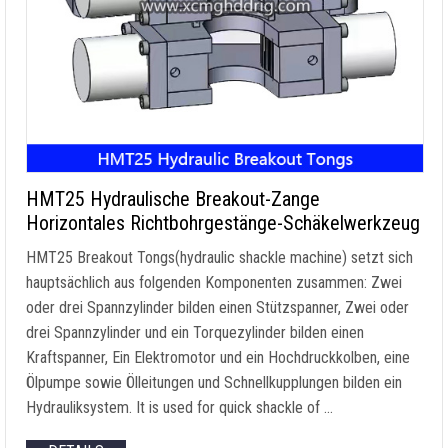
HMT25 Hydraulische Breakout-Zange
Horizontales Richtbohrgestänge-Schäkelwerkzeug
HMT25 Breakout Tongs
(
hydraulic shackle machine
) setzt sich
hauptsächlich aus folgenden Komponenten zusammen: Zwei
oder drei Spannzylinder bilden einen Stützspanner, Zwei oder
drei Spannzylinder und ein Torquezylinder bilden einen
Kraftspanner, Ein Elektromotor und ein Hochdruckkolben, eine
Ölpumpe sowie Ölleitungen und Schnellkupplungen bilden ein
Hydrauliksystem.
It is used for quick shackle of
…