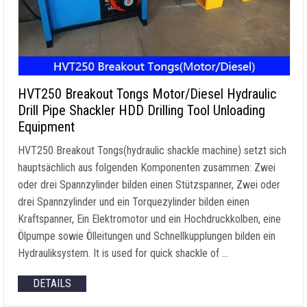
HVT250 Breakout Tongs Motor/Diesel Hydraulic
Drill Pipe Shackler HDD Drilling Tool Unloading
Equipment
HVT250 Breakout Tongs
(
hydraulic shackle machine
) setzt sich
hauptsächlich aus folgenden Komponenten zusammen: Zwei
oder drei Spannzylinder bilden einen Stützspanner, Zwei oder
drei Spannzylinder und ein Torquezylinder bilden einen
Kraftspanner, Ein Elektromotor und ein Hochdruckkolben, eine
Ölpumpe sowie Ölleitungen und Schnellkupplungen bilden ein
Hydrauliksystem.
It is used for quick shackle of
…
DETAILS