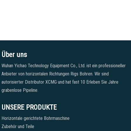
Über uns
Wuhan Yichao Technology Equipment Co., Ltd. ist ein professioneller
Anbieter von horizontalen Richtungen Rigs Bohren. Wir sind
autorisierter Distributor XCMG und hat fast 10 Erleben Sie Jahre
grabenlose Pipeline.
UNSERE PRODUKTE
Horizontale gerichtete Bohrmaschine
Zubehör und Teile