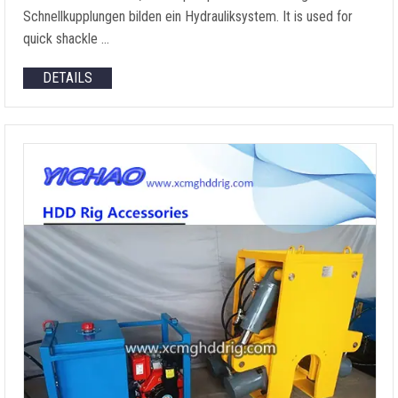
Schnellkupplungen bilden ein Hydrauliksystem.
It is used for
quick shackle
…
DETAILS