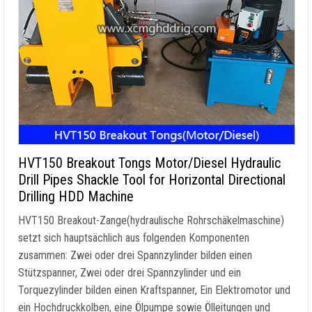
HVT150 Breakout Tongs Motor/Diesel Hydraulic
Drill Pipes Shackle Tool for Horizontal Directional
Drilling HDD Machine
HVT150 Breakout-Zange(hydraulische Rohrschäkelmaschine)
setzt sich hauptsächlich aus folgenden Komponenten
zusammen: Zwei oder drei Spannzylinder bilden einen
Stützspanner, Zwei oder drei Spannzylinder und ein
Torquezylinder bilden einen Kraftspanner, Ein Elektromotor und
ein Hochdruckkolben, eine Ölpumpe sowie Ölleitungen und