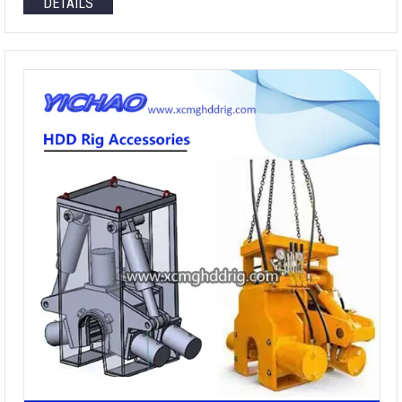
DETAILS