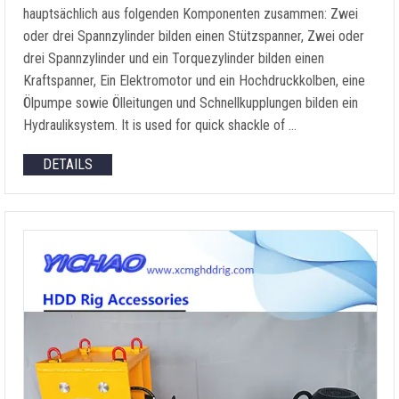
hauptsächlich aus folgenden Komponenten zusammen: Zwei
oder drei Spannzylinder bilden einen Stützspanner, Zwei oder
drei Spannzylinder und ein Torquezylinder bilden einen
Kraftspanner, Ein Elektromotor und ein Hochdruckkolben, eine
Ölpumpe sowie Ölleitungen und Schnellkupplungen bilden ein
Hydrauliksystem.
It is used for quick shackle of
…
DETAILS