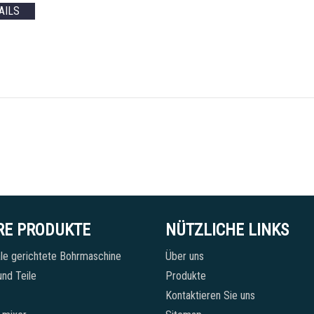
AILS
RE PRODUKTE
NÜTZLICHE LINKS
le gerichtete Bohrmaschine
Über uns
nd Teile
Produkte
Kontaktieren Sie uns