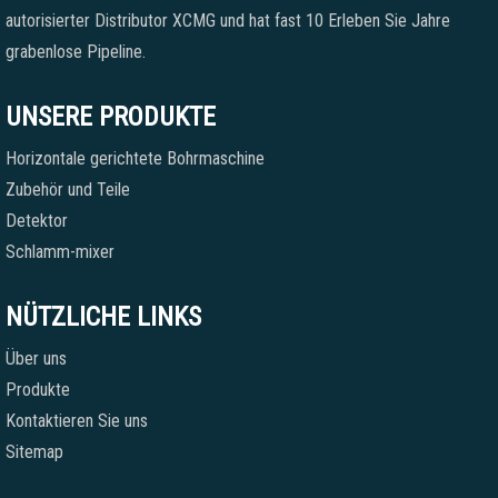
autorisierter Distributor XCMG und hat fast 10 Erleben Sie Jahre
grabenlose Pipeline.
UNSERE PRODUKTE
Horizontale gerichtete Bohrmaschine
Zubehör und Teile
Detektor
Schlamm-mixer
NÜTZLICHE LINKS
Über uns
Produkte
Kontaktieren Sie uns
Sitemap