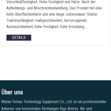
Verschleißfestigkeit. Hohe Festigkeit und Härte: Nach der
Aufkohlungs- und Abschreckbehandlung, Das Produkt hat eine
hohe Oberflächenhärte und eine lange Lebensdauer. Starke
Traktionsfähigkeit: maßgeschneidert, hervorragende
Austauschbarkeit, hohe Festigkeit, hohe Ermüdung, …
DETAILS
Über uns
Wuhan Yichao Technology Equipment Co., Ltd. ist ein professioneller
Anbieter von horizontalen Richtungen Rigs Bohren. Wir sind