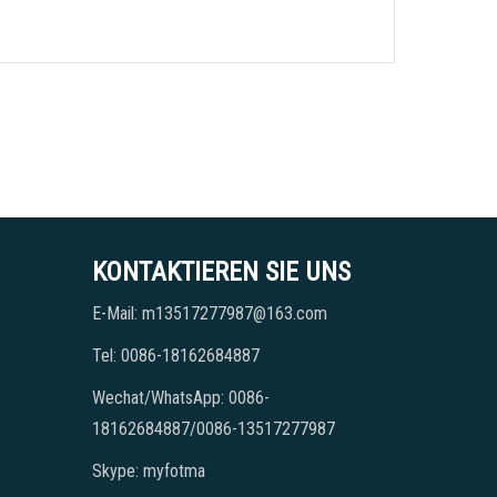
KONTAKTIEREN SIE UNS
E-Mail: m13517277987@163.com
Tel: 0086-18162684887
Wechat/WhatsApp: 0086-
18162684887/0086-13517277987
Skype: myfotma