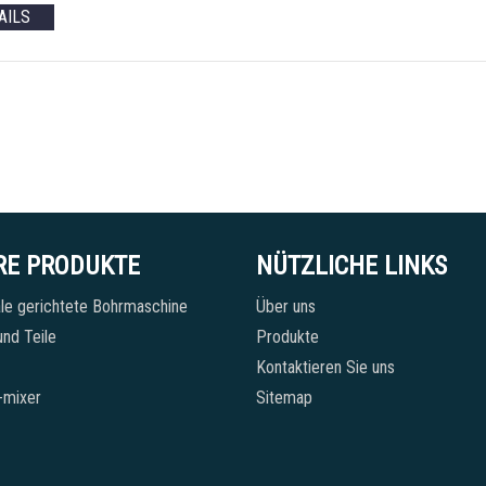
AILS
RE PRODUKTE
NÜTZLICHE LINKS
le gerichtete Bohrmaschine
Über uns
nd Teile
Produkte
Kontaktieren Sie uns
-mixer
Sitemap