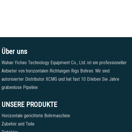
Über uns
Wuhan Yichao Technology Equipment Co., Ltd. ist ein professioneller
Anbieter von horizontalen Richtungen Rigs Bohren. Wir sind
autorisierter Distributor XCMG und hat fast 10 Erleben Sie Jahre
grabenlose Pipeline.
UNSERE PRODUKTE
Horizontale gerichtete Bohrmaschine
Zubehör und Teile