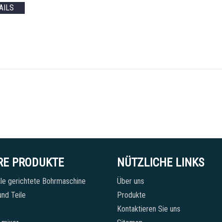
AILS
RE PRODUKTE
NÜTZLICHE LINKS
le gerichtete Bohrmaschine
Über uns
nd Teile
Produkte
Kontaktieren Sie uns