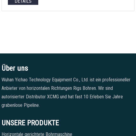
DETAILS
Über uns
Wuhan Yichao Technology Equipment Co., Ltd. ist ein professioneller
Anbieter von horizontalen Richtungen Rigs Bohren. Wir sind
autorisierter Distributor XCMG und hat fast 10 Erleben Sie Jahre
grabenlose Pipeline.
UNSERE PRODUKTE
Horizontale gerichtete Bohrmaschine