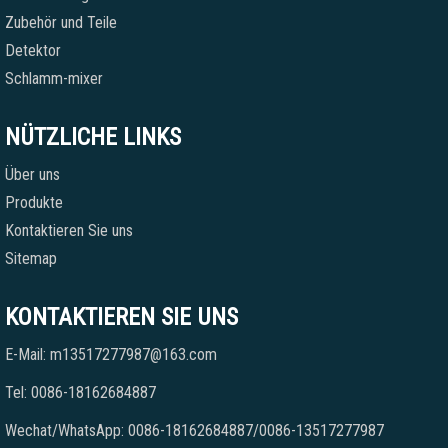
Zubehör und Teile
Detektor
Schlamm-mixer
NÜTZLICHE LINKS
Über uns
Produkte
Kontaktieren Sie uns
Sitemap
KONTAKTIEREN SIE UNS
E-Mail: m13517277987@163.com
Tel: 0086-18162684887
Wechat/WhatsApp: 0086-18162684887/0086-13517277987