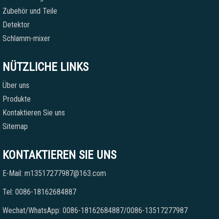
Zubehör und Teile
Detektor
Schlamm-mixer
NÜTZLICHE LINKS
Über uns
Produkte
Kontaktieren Sie uns
Sitemap
KONTAKTIEREN SIE UNS
E-Mail: m13517277987@163.com
Tel: 0086-18162684887
Wechat/WhatsApp: 0086-18162684887/0086-13517277987