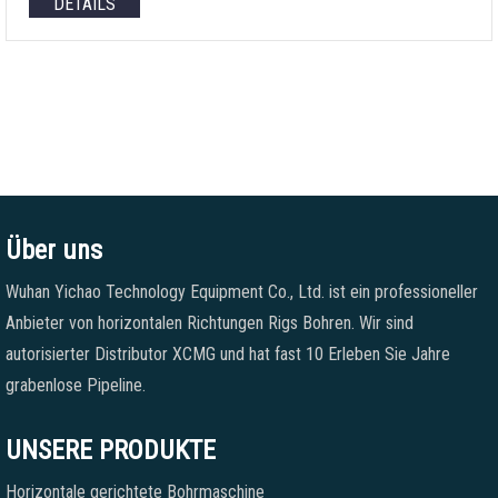
DETAILS
Über uns
Wuhan Yichao Technology Equipment Co., Ltd. ist ein professioneller
Anbieter von horizontalen Richtungen Rigs Bohren. Wir sind
autorisierter Distributor XCMG und hat fast 10 Erleben Sie Jahre
grabenlose Pipeline.
UNSERE PRODUKTE
Horizontale gerichtete Bohrmaschine