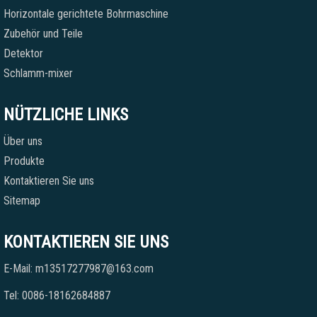
Horizontale gerichtete Bohrmaschine
Zubehör und Teile
Detektor
Schlamm-mixer
NÜTZLICHE LINKS
Über uns
Produkte
Kontaktieren Sie uns
Sitemap
KONTAKTIEREN SIE UNS
E-Mail: m13517277987@163.com
Tel: 0086-18162684887