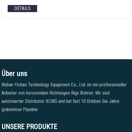
DETAILS
Über uns
Wuhan Yichao Technology Equipment Co., Ltd. ist ein professioneller
Anbieter von horizontalen Richtungen Rigs Bohren. Wir sind
autorisierter Distributor XCMG und hat fast 10 Erleben Sie Jahre
grabenlose Pipeline.
UNSERE PRODUKTE